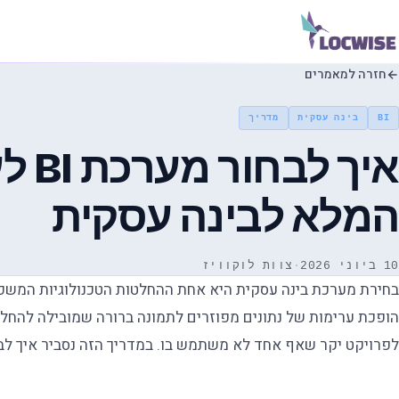
חזרה למאמרים
BI
בינה עסקית
מדריך
איך 
המלא לבינה עסקית
10 ביוני 2026
·
צוות לוקוויז
הופכת ערימות של נתונים מפוזרים לתמונה ברורה שמובילה להחלט
לפרויקט יקר שאף אחד לא משתמש בו. במדריך הזה נסביר איך לבחו