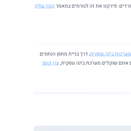
כמה עולה
, דרך בניית מחסן הנתונים
 אתם שוקלים מערכת בינה עסקית,
צרו קשר