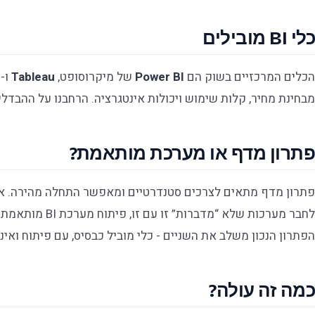
כלי BI מובילים
הכלים המרכזיים בשוק הם
Power BI
של מיקרוסופט,
Tableau
ו-
r
מבחינת מחיר, קלות שימוש ויכולות אינטגרציה. הרחבנו על ההבד
פתרון מדף או מערכת מותאמת?
פתרון מדף מתאים לצרכים סטנדרטיים ומאפשר התחלה מהירה. אבל
לחבר מערכות שלא “
הפתרון הנכון משלב את השניים - כלי מוביל כבסיס, עם פיתוח ואינ
כמה זה עולה?