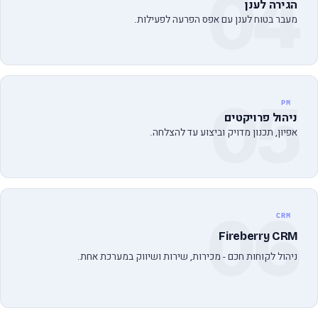
04
הגירה לענן
מעבר בטוח לענן עם אפס הפרעה לפעילות.
05
PM
ניהול פרויקטים
אפיון, תכנון מדויק וביצוע עד להצלחה.
06
CRM
Fireberry CRM
ניהול לקוחות חכם - מכירות, שירות ושיווק במערכת אחת.