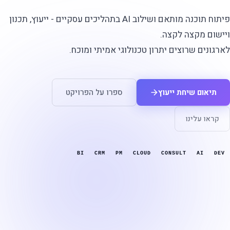
פיתוח תוכנה מותאם ושילוב AI בתהליכים עסקיים - ייעוץ, תכנון
ויישום מקצה לקצה.
לארגונים שרוצים יתרון טכנולוגי אמיתי ומוכח.
תיאום שיחת ייעוץ
ספרו על הפרויקט
קראו עלינו
BI
CRM
PM
CLOUD
CONSULT
AI
DEV