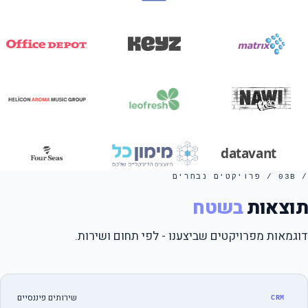
/ 03B / פרויקטים נבחרים
תוצאות
בשטח
דוגמאות מפרויקטים שביצענו - לפי תחום ושירות.
שירותים פיננסיים
CRM