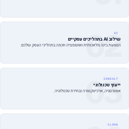
02
AI
שילוב AI בתהליכים עסקיים
הטמעת בינה מלאכותית ואוטומציה חכמה בתהליכי העסק שלכם.
03
CONSULT
ייעוץ טכנולוגי
אסטרטגיה, ארכיטקטורה ובחירת טכנולוגיה.
CLOUD