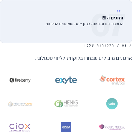
07
BI
נתונים ו-BI
הדשבורדים והדוחות בזמן אמת שמשנים החלטות.
/ 03 / הלקוחות שלנו
ארגונים מובילים שבחרו בלוקוויז לליווי טכנולוגי.