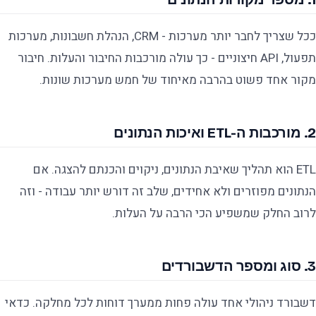
ככל שצריך לחבר יותר מערכות - CRM, הנהלת חשבונות, מערכות
תפעול, API חיצוניים - כך עולה מורכבות החיבור והעלות. חיבור
מקור אחד פשוט בהרבה מאיחוד של חמש מערכות שונות.
2. מורכבות ה-ETL ואיכות הנתונים
ETL הוא תהליך שאיבת הנתונים, ניקוים והכנתם להצגה. אם
הנתונים מפוזרים ולא אחידים, שלב זה דורש יותר עבודה - וזה
לרוב החלק שמשפיע הכי הרבה על העלות.
3. סוג ומספר הדשבורדים
דשבורד ניהולי אחד עולה פחות ממערך דוחות לכל מחלקה. כדאי