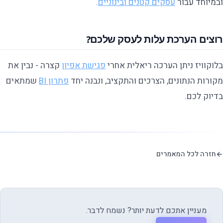
ובמיוחד עבור
עסקים קטנים ובינוניים
.
רוצים הערכת עלות לעסק שלכם?
בלוקוויז ניתן הערכה ריאלית אחרי
פגישת אפיון
קצרה - נבין את
מקורות הנתונים, הצרכים והתקציב, ונבנה יחד
פתרון BI
שמתאים
בדיוק לכם.
חזרה לכל המאמרים
מעניין אתכם לדעת יותר? נשמח לדבר.