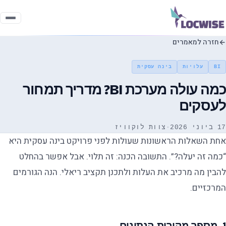
חזרה למאמרים
BI
עלויות
בינה עסקית
כמה עולה מערכת BI? מדריך תמחור
לעסקים
17 ביוני 2026
·
צוות לוקוויז
אחת השאלות הראשונות שעולות לפני פרויקט בינה עסקית היא
“כמה זה יעלה?”. התשובה הכנה: זה תלוי. אבל אפשר בהחלט
להבין מה מרכיב את העלות ולתכנן תקציב ריאלי. הנה הגורמים
המרכזיים.
1. מספר מקורות הנתונים