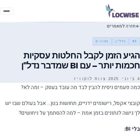
חזרה למאמרים
BI
נדל"ן
נתונים
הגיע הזמן לקבל החלטות עסקיות
חכמות יותר – עם BI שמדבר נדל"ן
4 ביוני 2025
·
צוות לוקוויז
כמה פעמים ניסית להבין לבד מה עובד בעסק – ומה לא?
קובצי אקסל, רישומים ידניים, תחושות בטן… אבל בעולם שבו יש
לך גישה לנתונים בזמן אמת – למה להסתמך על ניחושים?
בלי BI: