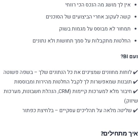
אין לך מושג מה הנכס הכי רווחי
קשה לעקוב אחרי הביצועים של הסוכנים
תמחור לא מבוסס על מגמות בשוק
החלטות מתקבלות על סמך תחושות ולא נתונים
ועם BI?
✔️ לוחות מחוונים שמציגים את כל הנתונים שלך – בשפה פשוטה
✔️ תובנות שמאפשרות לך לקבל החלטות מהירות ומבוססות
✔️ חיבור מלא למערכות קיימות (CRM, הנהלת חשבונות, מערכות
שיווק)
✔️ שליטה מלאה על תהליכים עסקיים – בלחיצת כפתור
איך מתחילים?