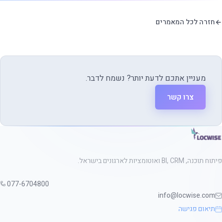
חזרה לכל המאמרים
מעניין אתכם לדעת יותר? נשמח לדבר.
צרו קשר
פיתוח תוכנה, BI, CRM ואוטומציות לארגונים בישראל.
077-6704800
info@locwise.com
תיאום פגישה