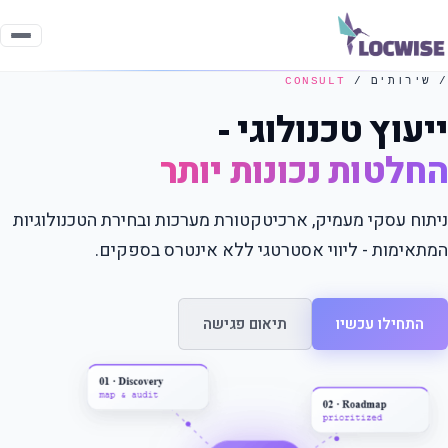
/ שירותים /
CONSULT
ייעוץ טכנולוגי -
החלטות נכונות יותר
ניתוח עסקי מעמיק, ארכיטקטורת מערכות ובחירת הטכנולוגיות
המתאימות - ליווי אסטרטגי ללא אינטרס בספקים.
התחילו עכשיו
תיאום פגישה