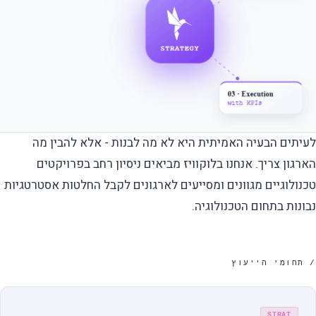
לעיתים הבעיה האמיתית היא לא מה לבנות - אלא להבין מה
הארגון צריך. אנחנו בלוקוויז מביאים ניסיון רחב בפרויקטים
טכנולוגיים מגוונים ומסייעים לארגונים לקבל החלטות אסטרטגיות
נבונות בתחום הטכנולוגיה.
/ תחומי הייעוץ
STRAT