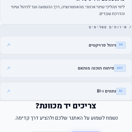
ליווי תהליכי שינוי ארגוני: מהאסטרטגיה, דרך ההטמעה ועד לניהול שינוי
והדרכת עובדים.
/ שירותים משלימים
ניהול פרויקטים
PM
פיתוח תוכנה מותאם
DEV
נתונים ו-BI
BI
צריכים יד מכוונת?
נשמח לשמוע על האתגר שלכם ולהציע דרך קדימה.