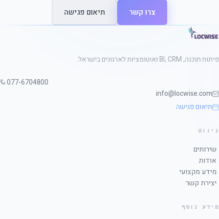
צרו קשר
תיאום פגישה
פיתוח תוכנה, BI, CRM ואוטומציות לארגונים בישראל.
077-6704800
info@locwise.com
תיאום פגישה
ניווט
שירותים
אודות
מידע מקצועי
יצירת קשר
מידע נוסף