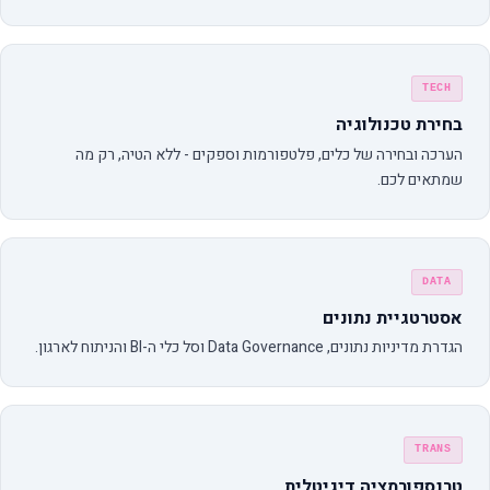
TECH
בחירת טכנולוגיה
הערכה ובחירה של כלים, פלטפורמות וספקים - ללא הטיה, רק מה
שמתאים לכם.
DATA
אסטרטגיית נתונים
הגדרת מדיניות נתונים, Data Governance וסל כלי ה-BI והניתוח לארגון.
TRANS
טרנספורמציה דיגיטלית