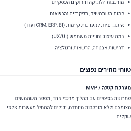
מורכבות הלוגיקה והחוקים העסקיים
כמות משתמשים, תפקידים והרשאות
אינטגרציות למערכות קיימות (CRM, ERP, BI ועוד)
רמת עיצוב וחוויית משתמש (UX/UI)
דרישות אבטחה, הרשאות ורגולציה
טווחי מחירים נפוצים
מערכת קטנה / MVP
פתרונות בסיסיים עם תהליך מרכזי אחד, מספר משתמשים
מצומצם וללא מורכבות מיוחדת, יכולים להתחיל מעשרות אלפי
שקלים.