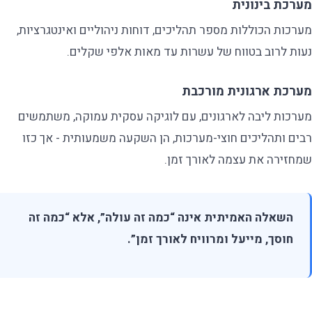
מערכת בינונית
מערכות הכוללות מספר תהליכים, דוחות ניהוליים ואינטגרציות,
נעות לרוב בטווח של עשרות עד מאות אלפי שקלים.
מערכת ארגונית מורכבת
מערכות ליבה לארגונים, עם לוגיקה עסקית עמוקה, משתמשים
רבים ותהליכים חוצי-מערכות, הן השקעה משמעותית - אך כזו
שמחזירה את עצמה לאורך זמן.
השאלה האמיתית אינה “כמה זה עולה”, אלא “כמה זה
חוסך, מייעל ומרוויח לאורך זמן”.