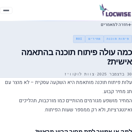
חזרה למאמרים
פיתוח תוכנה
מחירים
ROI
כמה עולה פיתוח תוכנה בהתאמה
אישית?
30 בדצמבר 2025
·
צוות לוקוויז
עלות פיתוח תוכנה מותאמת היא השקעה עסקית – לא מוצר עם
תג מחיר קבוע.
המחיר מושפע מגורמים מהותיים כמו מורכבות, תהליכים
ואינטגרציות, ולא רק ממספר שעות הפיתוח.
למה אי אפשר לתת מחיר קבוע מראש?