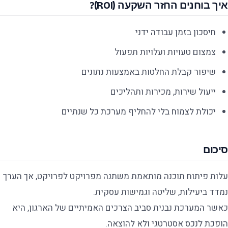
איך בוחנים החזר השקעה (ROI)?
חיסכון בזמן עבודה ידני
צמצום טעויות ועלויות תפעול
שיפור קבלת החלטות באמצעות נתונים
ייעול שירות, מכירות ותהליכים
יכולת לצמוח בלי להחליף מערכת כל שנתיים
סיכום
עלות פיתוח תוכנה מותאמת משתנה מפרויקט לפרויקט, אך הערך
נמדד ביעילות, שליטה וגמישות עסקית.
כאשר המערכת נבנית סביב הצרכים האמיתיים של הארגון, היא
הופכת לנכס אסטרטגי ולא להוצאה.