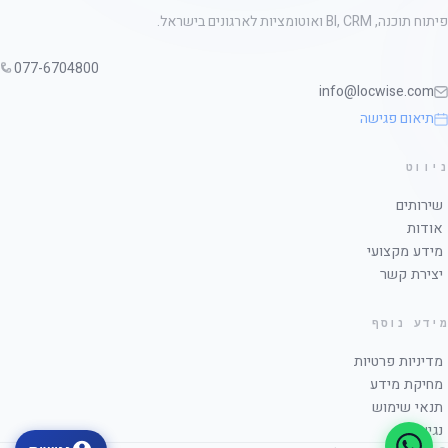
פיתוח תוכנה, BI, CRM ואוטומציות לארגונים בישראל.
077-6704800
info@locwise.com
תיאום פגישה
ניווט
שירותים
אודות
מידע מקצועי
יצירת קשר
מידע נוסף
מדיניות פרטיות
מחיקת מידע
תנאי שימוש
נגישות