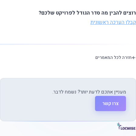
רוצים להבין מה סדר הגודל לפרויקט שלכם?
קבלו הערכה ראשונית
חזרה לכל המאמרים
מעניין אתכם לדעת יותר? נשמח לדבר.
צרו קשר