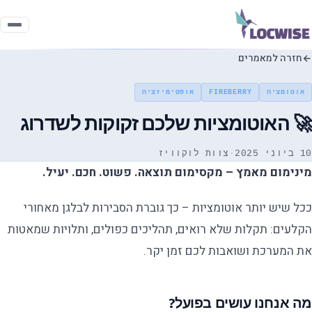
חזרה למאמרים
אוטומציה
FIREBERRY
אופטימיזציה
🚀 האוטומציות שלכם זקוקות לשדרוג
10 ביוני 2025
·
צוות לוקוויז
מינימום מאמץ – מקסימום תוצאה. פשוט. חכם. יעיל.
ככל שיש יותר אוטומציות – כך גוברת הסבירות לבלגן מאחורי
הקלעים: תקלות שלא רואים, תהליכים כפולים, ותלויות שמאטות
את המערכת ושואבות לכם זמן יקר.
מה אנחנו עושים בפועל?