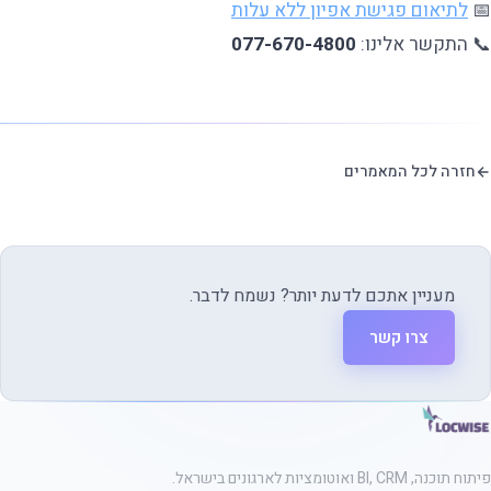
📅
לתיאום פגישת אפיון ללא עלות
📞 התקשר אלינו:
077-670-4800
חזרה לכל המאמרים
מעניין אתכם לדעת יותר? נשמח לדבר.
צרו קשר
פיתוח תוכנה, BI, CRM ואוטומציות לארגונים בישראל.