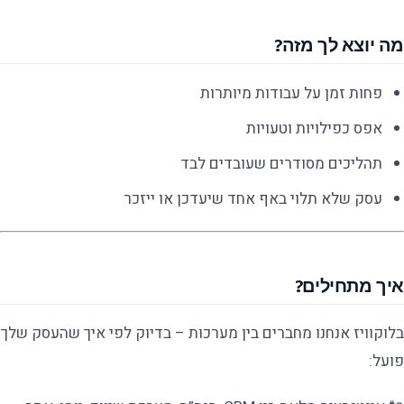
מה יוצא לך מזה?
פחות זמן על עבודות מיותרות
אפס כפילויות וטעויות
תהליכים מסודרים שעובדים לבד
עסק שלא תלוי באף אחד שיעדכן או ייזכר
איך מתחילים?
בלוקוויז אנחנו מחברים בין מערכות – בדיוק לפי איך שהעסק שלך
פועל: