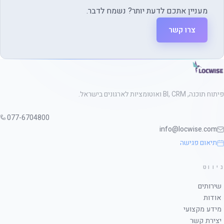
מעניין אתכם לדעת יותר? נשמח לדבר.
צרו קשר
פיתוח תוכנה, BI, CRM ואוטומציות לארגונים בישראל.
077-6704800
info@locwise.com
תיאום פגישה
ניווט
שירותים
אודות
מידע מקצועי
יצירת קשר