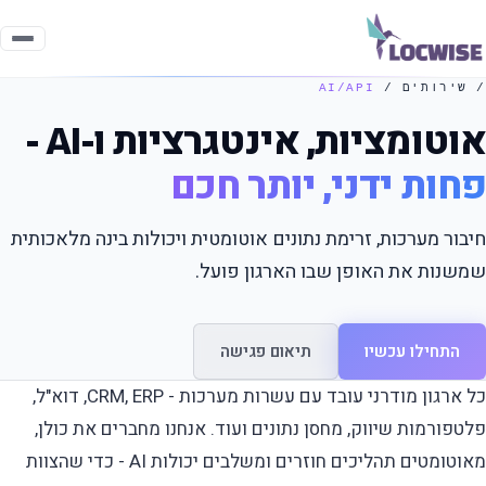
/ שירותים /
AI/API
אוטומציות, אינטגרציות ו-AI -
פחות ידני, יותר חכם
חיבור מערכות, זרימת נתונים אוטומטית ויכולות בינה מלאכותית
שמשנות את האופן שבו הארגון פועל.
התחילו עכשיו
תיאום פגישה
כל ארגון מודרני עובד עם עשרות מערכות - CRM, ERP, דוא"ל,
פלטפורמות שיווק, מחסן נתונים ועוד. אנחנו מחברים את כולן,
מאוטומטים תהליכים חוזרים ומשלבים יכולות AI - כדי שהצוות