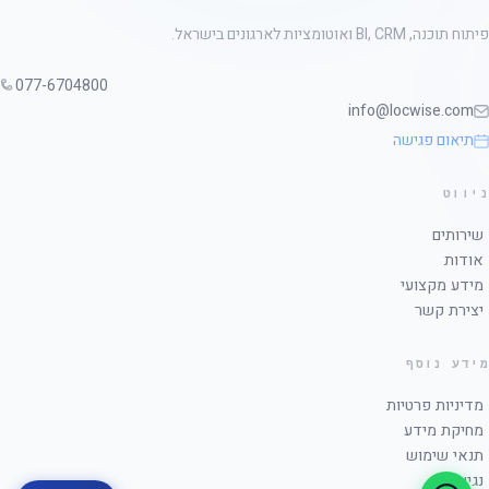
פיתוח תוכנה, BI, CRM ואוטומציות לארגונים בישראל.
077-6704800
info@locwise.com
תיאום פגישה
ניווט
שירותים
אודות
מידע מקצועי
יצירת קשר
מידע נוסף
מדיניות פרטיות
מחיקת מידע
תנאי שימוש
נגישות