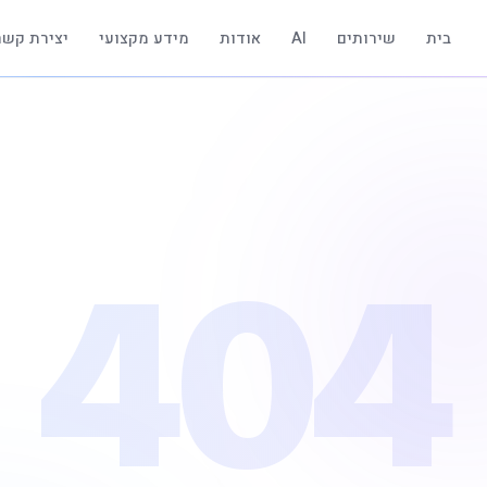
בית
שירותים
AI
אודות
מידע מקצועי
יצירת קשר
404