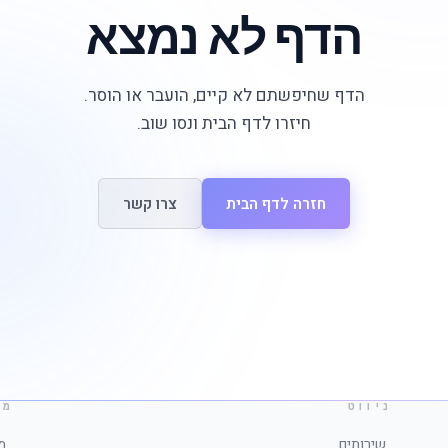
הדף לא נמצא
הדף שחיפשתם לא קיים, הועבר או הוסר.
חיזרו לדף הבית ונסו שוב.
חזרה לדף הבית
צרו קשר
ניווט
מי
שירותים
מ