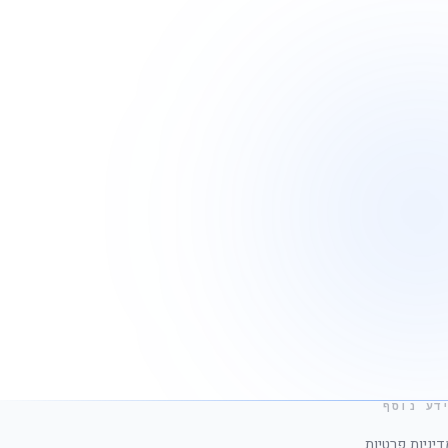
דע נוסף
דיניות פרטיות