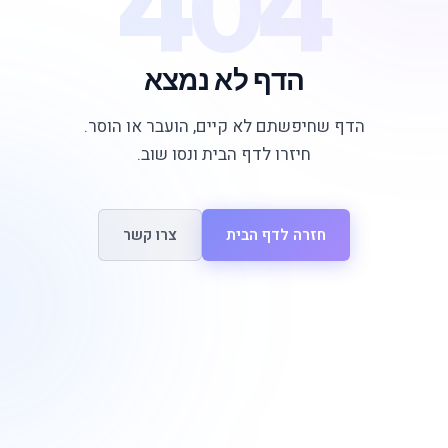
404
הדף לא נמצא
הדף שחיפשתם לא קיים, הועבר או הוסר.
חיזרו לדף הבית ונסו שוב.
חזרה לדף הבית
צרו קשר