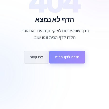
404
הדף לא נמצא
הדף שחיפשתם לא קיים, הועבר או הוסר.
חיזרו לדף הבית ונסו שוב.
חזרה לדף הבית
צרו קשר