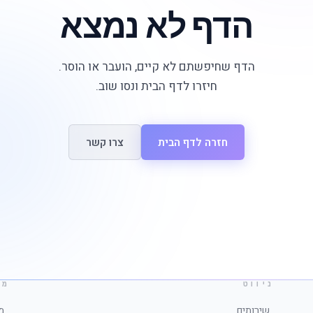
הדף לא נמצא
הדף שחיפשתם לא קיים, הועבר או הוסר.
חיזרו לדף הבית ונסו שוב.
חזרה לדף הבית
צרו קשר
ניווט
מי
שירותים
מ