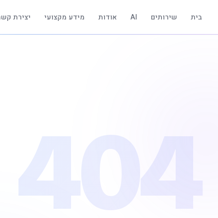
בית
שירותים
AI
אודות
מידע מקצועי
יצירת קשר
404