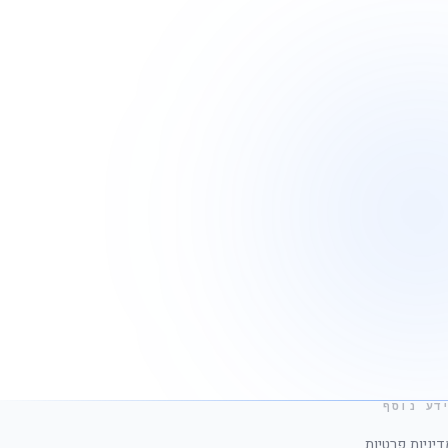
דע נוסף
דיניות פרטיות